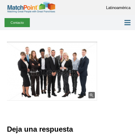
Latinoamérica
Contacto
Deja una respuesta