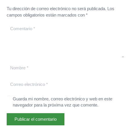
Tu dirección de correo electrónico no será publicada.
Los
campos obligatorios están marcados con
*
Guarda mi nombre, correo electrónico y web en este
navegador para la próxima vez que comente.
Publicar el comentario