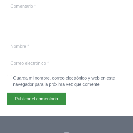
Guarda mi nombre, correo electrónico y web en este
navegador para la próxima vez que comente.
Publicar el comentario