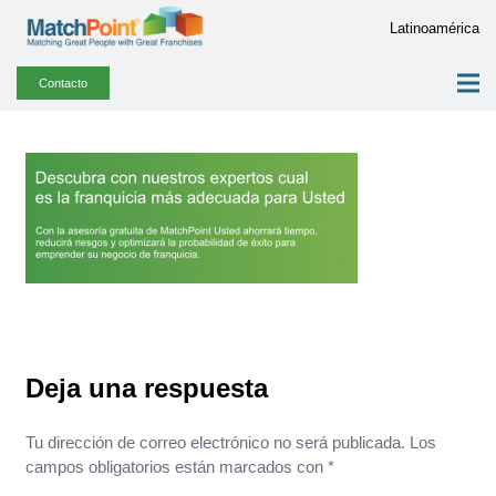
Latinoamérica
Contacto
Deja una respuesta
Tu dirección de correo electrónico no será publicada.
Los
campos obligatorios están marcados con
*