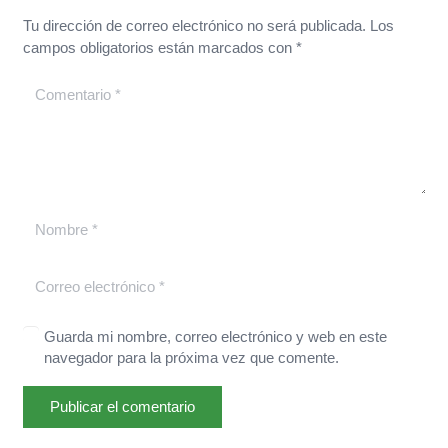
Tu dirección de correo electrónico no será publicada.
Los
campos obligatorios están marcados con
*
Guarda mi nombre, correo electrónico y web en este
navegador para la próxima vez que comente.
Publicar el comentario