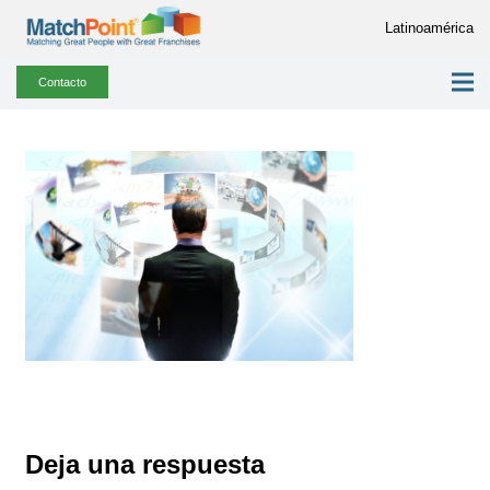
Latinoamérica
Contacto
Deja una respuesta