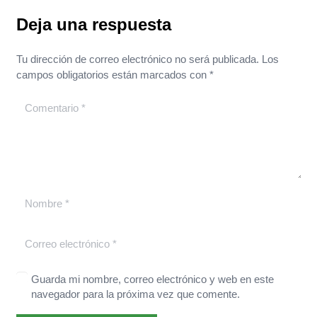
Deja una respuesta
Tu dirección de correo electrónico no será publicada.
Los
campos obligatorios están marcados con
*
Guarda mi nombre, correo electrónico y web en este
navegador para la próxima vez que comente.