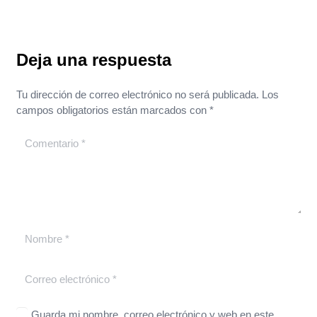
Deja una respuesta
Tu dirección de correo electrónico no será publicada.
Los
campos obligatorios están marcados con
*
Guarda mi nombre, correo electrónico y web en este