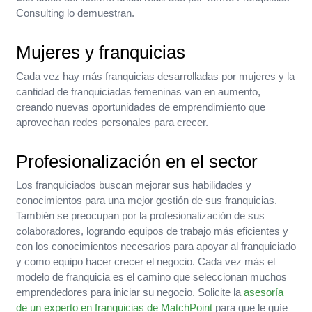
Consulting lo demuestran.
Mujeres y franquicias
Cada vez hay más franquicias desarrolladas por mujeres y la
cantidad de franquiciadas femeninas van en aumento,
creando nuevas oportunidades de emprendimiento que
aprovechan redes personales para crecer.
Profesionalización en el sector
Los franquiciados buscan mejorar sus habilidades y
conocimientos para una mejor gestión de sus franquicias.
También se preocupan por la profesionalización de sus
colaboradores, logrando equipos de trabajo más eficientes y
con los conocimientos necesarios para apoyar al franquiciado
y como equipo hacer crecer el negocio. Cada vez más el
modelo de franquicia es el camino que seleccionan muchos
emprendedores para iniciar su negocio. Solicite la
asesoría
de un experto en franquicias de MatchPoint
para que le guíe