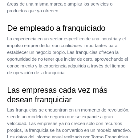
áreas de una misma marca o ampliar los servicios o
productos que ya ofrecen.
De empleado a franquiciado
La experiencia en un sector específico de una industria y el
impulso emprendedor son cualidades importantes para
establecer un negocio propio. Las franquicias ofrecen la
oportunidad de no tener que iniciar de cero, aprovechando el
conocimiento y la experiencia adquirida a través del tiempo
de operación de la franquicia.
Las empresas cada vez más
desean franquiciar
Las franquicias se encuentran en un momento de revolución,
siendo un modelo de negocio que se expande a gran
velocidad. Las empresas ya no crecen solo con recursos
propios, la franquicia se ha convertido en un modelo atractivo.
L
os datos del informe anual realizado por Tormo Franquicias