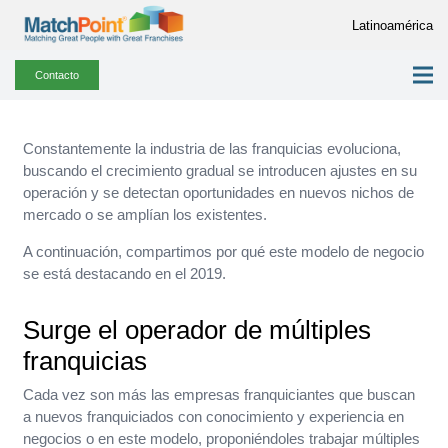
Latinoamérica
Contacto
Constantemente la industria de las franquicias evoluciona,
buscando el crecimiento gradual se introducen ajustes en su
operación y se detectan oportunidades en nuevos nichos de
mercado o se amplían los existentes.
A continuación, compartimos por qué este modelo de negocio
se está destacando en el 2019.
Surge el operador de múltiples
franquicias
Cada vez son más las empresas franquiciantes que buscan
a nuevos franquiciados con conocimiento y experiencia en
negocios o en este modelo, proponiéndoles trabajar múltiples