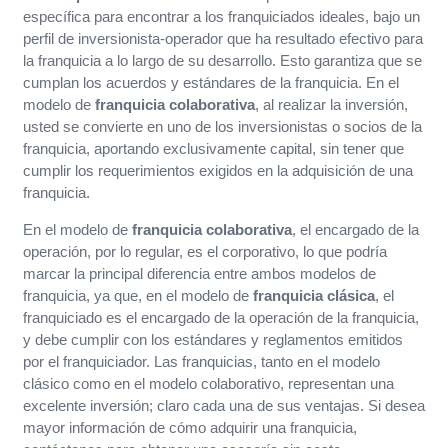
específica para encontrar a los franquiciados ideales, bajo un
perfil de inversionista-operador que ha resultado efectivo para
la franquicia a lo largo de su desarrollo. Esto garantiza que se
cumplan los acuerdos y estándares de la franquicia. En el
modelo de
franquicia colaborativa
, al realizar la inversión,
usted se convierte en uno de los inversionistas o socios de la
franquicia, aportando exclusivamente capital, sin tener que
cumplir los requerimientos exigidos en la adquisición de una
franquicia.
En el modelo de
franquicia colaborativa
, el encargado de la
operación, por lo regular, es el corporativo, lo que podría
marcar la principal diferencia entre ambos modelos de
franquicia, ya que, en el modelo de
franquicia clásica
, el
franquiciado es el encargado de la operación de la franquicia,
y debe cumplir con los estándares y reglamentos emitidos
por el franquiciador. Las franquicias, tanto en el modelo
clásico como en el modelo colaborativo, representan una
excelente inversión; claro cada una de sus ventajas. Si desea
mayor información de cómo adquirir una franquicia,