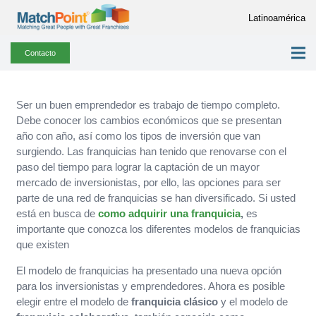
Latinoamérica
Contacto
Ser un buen emprendedor es trabajo de tiempo completo.
Debe conocer los cambios económicos que se presentan
año con año, así como los tipos de inversión que van
surgiendo. Las franquicias han tenido que renovarse con el
paso del tiempo para lograr la captación de un mayor
mercado de inversionistas, por ello, las opciones para ser
parte de una red de franquicias se han diversificado. Si usted
está en busca de
como adquirir una franquicia
,
es
importante que conozca los diferentes modelos de franquicias
que existen
El modelo de franquicias ha presentado una nueva opción
para los inversionistas y emprendedores. Ahora es posible
elegir entre el modelo de
franquicia clásico
y el modelo de